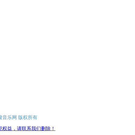
erved 易搜音乐网 版权所有
犯权益，请联系我们删除！