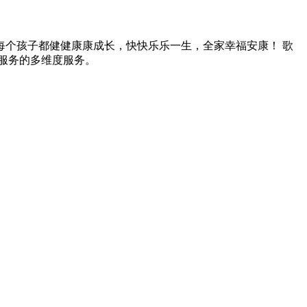
个孩子都健健康康成长，快快乐乐一生，全家幸福安康！ 歌
服务的多维度服务。