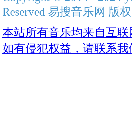
Reserved 易搜音乐网 版
本站所有音乐均来自互联
如有侵犯权益，请联系我