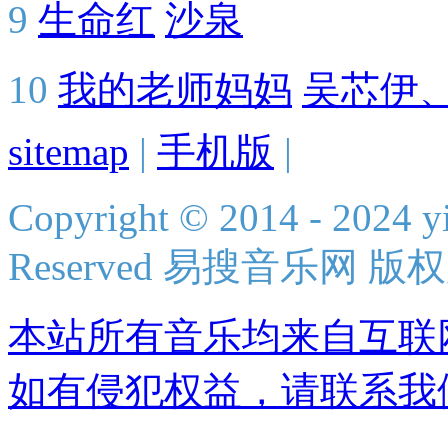
9
生命红
沙泉
10
我的老师妈妈
吴芯伊
sitemap
|
手机版
|
Copyright © 2014 - 2024 yi
Reserved 易搜音乐网 版
本站所有音乐均来自互联
如有侵犯权益，请联系我