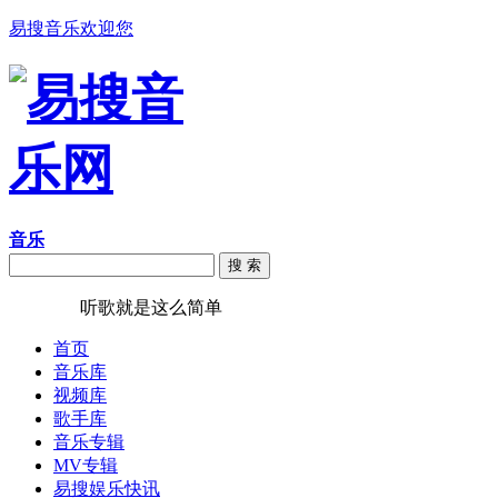
易搜音乐欢迎您
音乐
搜 索
易搜音乐
听歌就是这么简单
首页
音乐库
视频库
歌手库
音乐专辑
MV专辑
易搜娱乐快讯