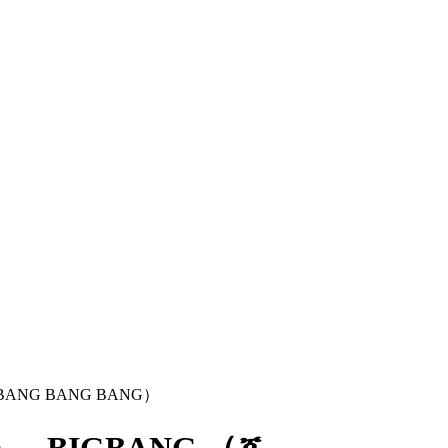
ANG BANG BANG）