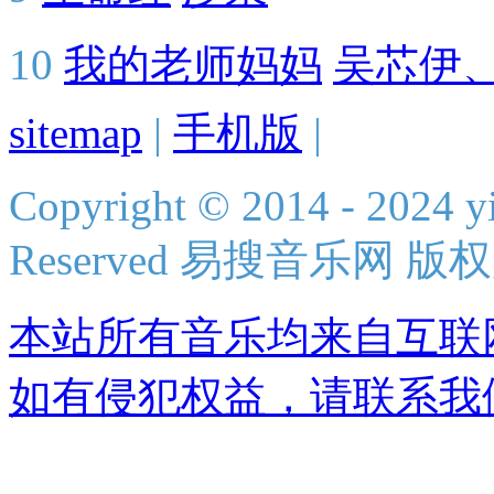
10
我的老师妈妈
吴芯伊
sitemap
|
手机版
|
Copyright © 2014 - 2024 yi
Reserved 易搜音乐网 版
本站所有音乐均来自互联
如有侵犯权益，请联系我