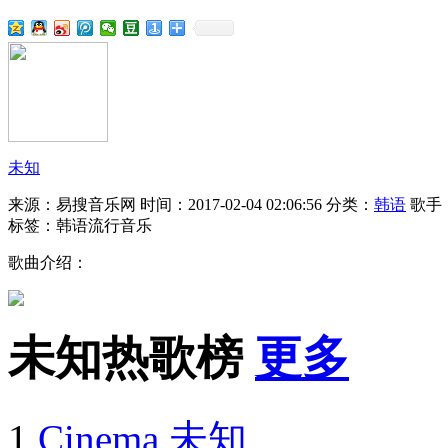
未知
来源：易搜音乐网
时间：2017-02-04 02:06:56
分类：
韩语
歌手
标签：韩语流行音乐
歌曲介绍：
未知热歌榜
更多
1
Cinema
未知