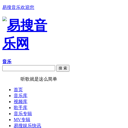
易搜音乐欢迎您
音乐
搜 索
易搜音乐
听歌就是这么简单
首页
音乐库
视频库
歌手库
音乐专辑
MV专辑
易搜娱乐快讯