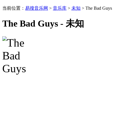
当前位置：
易搜音乐网
>
音乐库
>
未知
> The Bad Guys
The Bad Guys - 未知