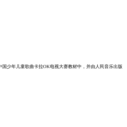
届中国少年儿童歌曲卡拉OK电视大赛教材中，并由人民音乐出版